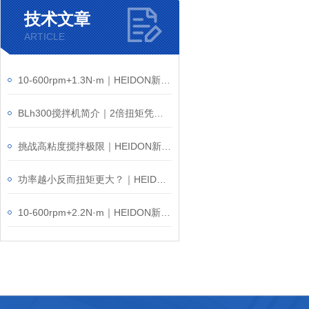
技术文章
ARTICLE
10-600rpm+1.3N·m｜HEIDON新东科学BLh600高功率搅拌机
BLh300搅拌机简介｜2倍扭矩凭什么叫板普通搅拌机？
挑战高粘度搅拌极限｜HEIDON新东科学BLW3000搅拌机
功率越小反而扭矩更大？｜HEIDON新东科学BLW1200搅拌机
10-600rpm+2.2N·m｜HEIDON新东科学BLW600高粘度搅拌机