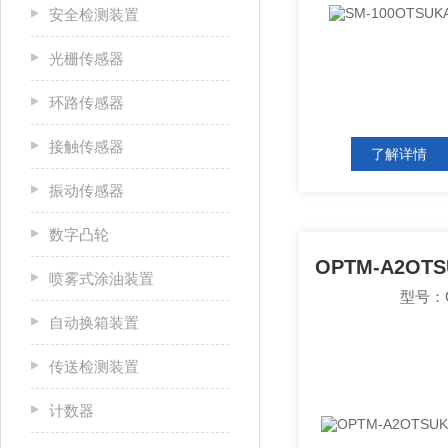
安全检测装置
光栅传感器
环路传感器
接触传感器
了解详情
振动传感器
数字凸轮
喷雾式涂油装置
型号：O
自动换箱装置
传送检测装置
计数器