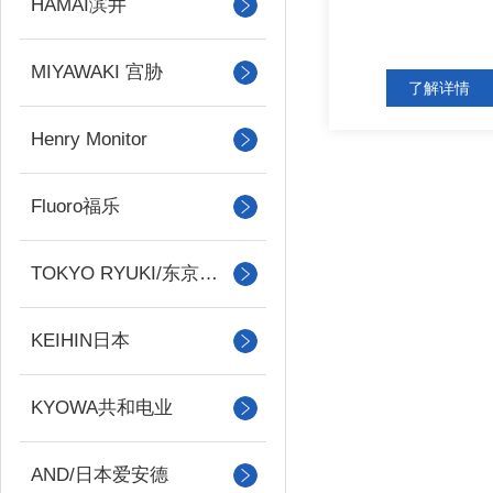
HAMAI滨井
MIYAWAKI 宫胁
了解详情
Henry Monitor
Fluoro福乐
TOKYO RYUKI/东京流机
KEIHIN日本
KYOWA共和电业
AND/日本爱安德