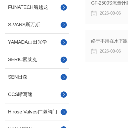
GF-2500S流
FUNATECH船越龙
2026-08-06
S-VANS斯万斯
终于不用在水下跟标
YAMADA山田光学
2026-08-06
SERIC索莱克
SEN日森
CCS晰写速
Hirose Valves广濑阀门