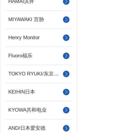
HAMAI滨井
MIYAWAKI 宫胁
Henry Monitor
Fluoro福乐
TOKYO RYUKI/东京流机
KEIHIN日本
KYOWA共和电业
AND/日本爱安德