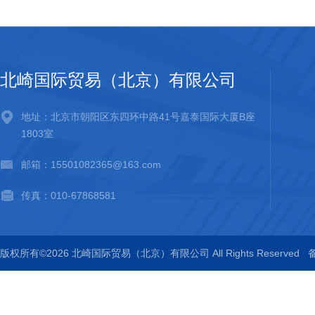
北崎国际贸易（北京）有限公司
地址：北京市朝阳区东四环中路41号嘉泰国际大厦B座
1803室
邮箱：15501082365@163.com
传真：010-67868581
版权所有©2026 北崎国际贸易（北京）有限公司 All Rights Reserved
备