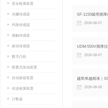
安全检测装置
光栅传感器
2026-08-07
环路传感器
接触传感器
振动传感器
2026-08-07
数字凸轮
喷雾式涂油装置
自动换箱装置
越简单越精准｜SO
2026-08-06
传送检测装置
计数器