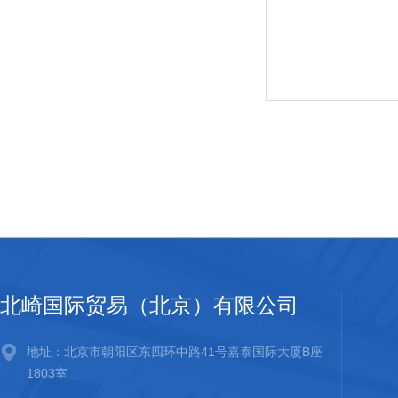
北崎国际贸易（北京）有限公司
地址：北京市朝阳区东四环中路41号嘉泰国际大厦B座
1803室