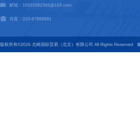
邮箱：15501082365@163.com
传真：010-67868581
版权所有©2026 北崎国际贸易（北京）有限公司 All Rights Reserved
备