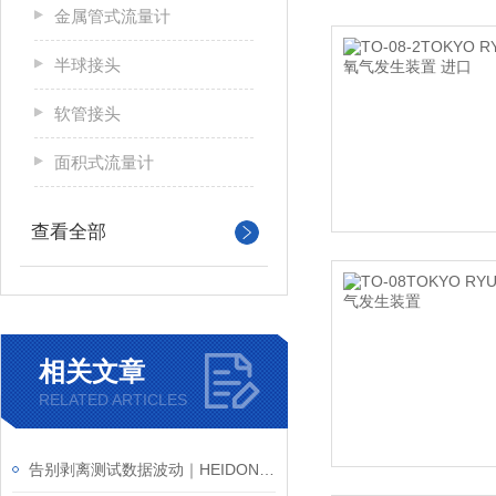
金属管式流量计
半球接头
软管接头
面积式流量计
查看全部
相关文章
RELATED ARTICLES
告别剥离测试数据波动｜HEIDON新东科学 TYPE:17 剥离强度试验机