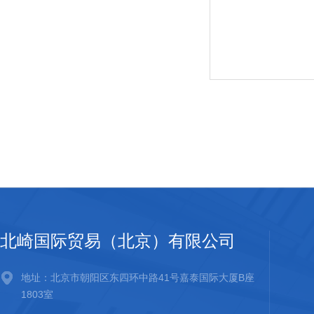
北崎国际贸易（北京）有限公司
地址：北京市朝阳区东四环中路41号嘉泰国际大厦B座
1803室