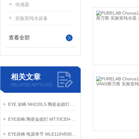
传感器
实验室纯水设备
查看全部
相关文章
RELATED ARTICLES
EYE 岩崎 NH220LS 陶瓷金卤灯 维修保养
EYE岩崎 陶瓷金卤灯 MT70CEH-W/G8.5 产品介绍
EYE岩崎 电源单节 WLE118V830MD1/24-1 产品介绍