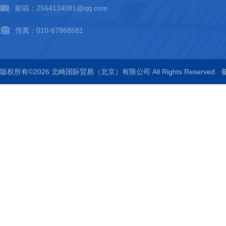
邮箱：2564134081@qq.com
传真：010-67868581
版权所有©2026 北崎国际贸易（北京）有限公司 All Rights Reserved
备