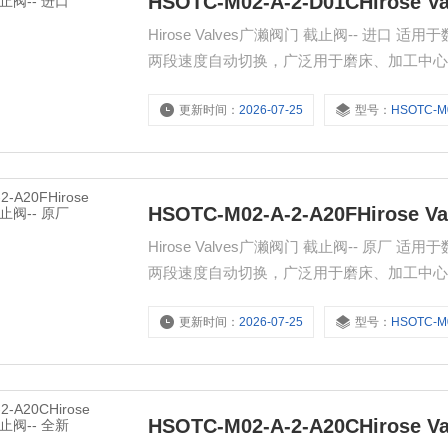
HSOTC-M02-A-2-D01CHirose
Hirose Valves广濑阀门 截止阀-- 
两段速度自动切换，广泛用于磨床、加工中
更新时间：
2026-07-25
型号：
HSOTC-M02-
HSOTC-M02-A-2-A20FHirose
Hirose Valves广濑阀门 截止阀-- 
两段速度自动切换，广泛用于磨床、加工中
更新时间：
2026-07-25
型号：
HSOTC-M02-
HSOTC-M02-A-2-A20CHirose