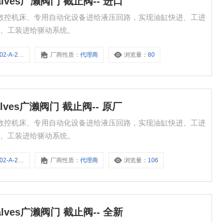
 Valves广濑阀门 截止阀-- 进口
进口 适用于数控机床、专用自动化设备进给液压回路，实现油缸快进、工进
心、工装进给驱动系统。
A-2-D01C
厂商性质：
代理商
浏览量：
80
 Valves广濑阀门 截止阀-- 原厂
原厂 适用于数控机床、专用自动化设备进给液压回路，实现油缸快进、工进
心、工装进给驱动系统。
A-2-A20F
厂商性质：
代理商
浏览量：
106
 Valves广濑阀门 截止阀-- 全新