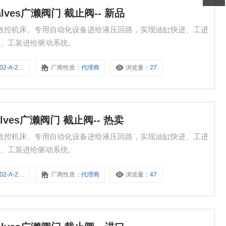
 Valves广濑阀门 截止阀-- 新品
新品 适用于数控机床、专用自动化设备进给液压回路，实现油缸快进、工进
心、工装进给驱动系统。
A-2-D02C
厂商性质：
代理商
浏览量：
27
 Valves广濑阀门 截止阀-- 热卖
热卖 适用于数控机床、专用自动化设备进给液压回路，实现油缸快进、工进
心、工装进给驱动系统。
A-2-D01F
厂商性质：
代理商
浏览量：
47