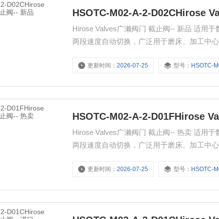
HSOTC-M02-A-2-D02CHirose
Hirose Valves广濑阀门 截止阀-- 
两段速度自动切换，广泛用于磨床、加工中
更新时间：
2026-07-25
型号：
HSOTC-M02-
HSOTC-M02-A-2-D01FHirose
Hirose Valves广濑阀门 截止阀-- 
两段速度自动切换，广泛用于磨床、加工中
更新时间：
2026-07-25
型号：
HSOTC-M02-