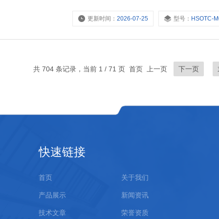
更新时间：
2026-07-25
型号：
HSOTC-M02-
共 704 条记录，当前 1 / 71 页 首页 上一页
下一页
快速链接
首页
关于我们
产品展示
新闻资讯
技术文章
荣誉资质