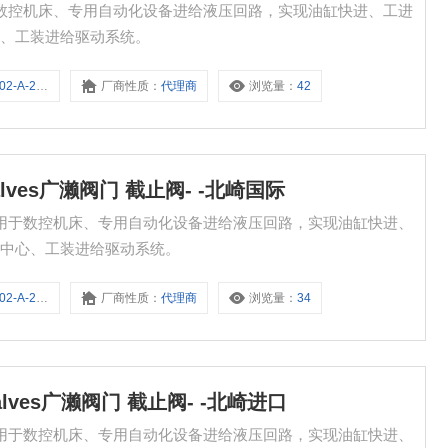
全新 适用于数控机床、专用自动化设备进给液压回路，实现油缸快进、工进
心、工装进给驱动系统。
A-2-A20C
厂商性质：
代理商
浏览量：
42
e Valves广濑阀门 截止阀- -北崎国际
北崎国际 适用于数控机床、专用自动化设备进给液压回路，实现油缸快进、
工中心、工装进给驱动系统。
A-2-A10F
厂商性质：
代理商
浏览量：
34
e Valves广濑阀门 截止阀- -北崎进口
北崎进口 适用于数控机床、专用自动化设备进给液压回路，实现油缸快进、