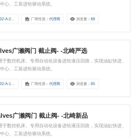
工中心、工装进给驱动系统。
A-2-A10C
厂商性质：
代理商
浏览量：
68
e Valves广濑阀门 截止阀- -北崎严选
北崎严选 适用于数控机床、专用自动化设备进给液压回路，实现油缸快进、
工中心、工装进给驱动系统。
A-1-D02F
厂商性质：
代理商
浏览量：
85
e Valves广濑阀门 截止阀- -北崎新品
北崎新品 适用于数控机床、专用自动化设备进给液压回路，实现油缸快进、
工中心、工装进给驱动系统。