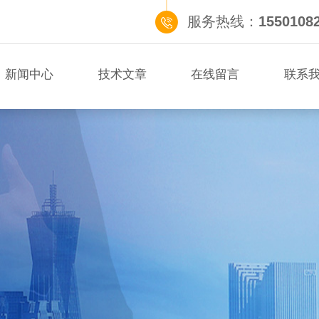
服务热线：
1550108
新闻中心
技术文章
在线留言
联系