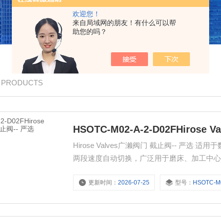
欢迎您！
来自局域网的朋友！有什么可以帮
助您的吗？
/ PRODUCTS
HSOTC-M02-A-2-D02FHirose
Hirose Valves广濑阀门 截止阀-- 
两段速度自动切换，广泛用于磨床、加工中
更新时间：
2026-07-25
型号：
HSOTC-M02-