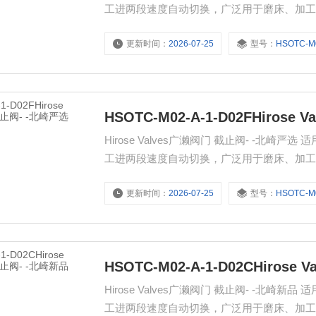
工进两段速度自动切换，广泛用于磨床、加
更新时间：
2026-07-25
型号：
HSOTC-M02-
HSOTC-M02-A-1-D02FHiros
Hirose Valves广濑阀门 截止阀- -
工进两段速度自动切换，广泛用于磨床、加
更新时间：
2026-07-25
型号：
HSOTC-M02-
HSOTC-M02-A-1-D02CHiros
Hirose Valves广濑阀门 截止阀- -
工进两段速度自动切换，广泛用于磨床、加