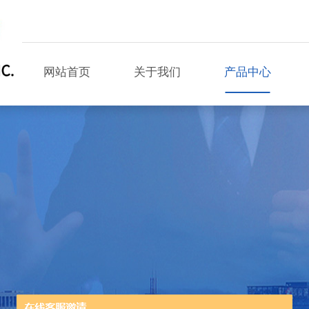
网站首页
关于我们
产品中心