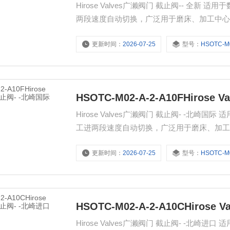
Hirose Valves广濑阀门 截止阀-- 
两段速度自动切换，广泛用于磨床、加工中
更新时间：
2026-07-25
型号：
HSOTC-M02-
HSOTC-M02-A-2-A10FHiros
Hirose Valves广濑阀门 截止阀- -
工进两段速度自动切换，广泛用于磨床、加
更新时间：
2026-07-25
型号：
HSOTC-M02-
HSOTC-M02-A-2-A10CHiros
Hirose Valves广濑阀门 截止阀- -