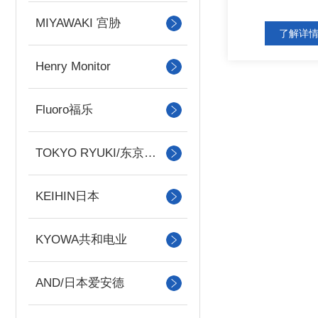
MIYAWAKI 宫胁
了解详
Henry Monitor
Fluoro福乐
TOKYO RYUKI/东京流机
KEIHIN日本
KYOWA共和电业
AND/日本爱安德