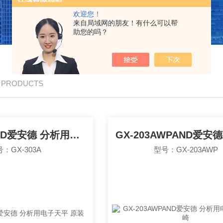
欢迎您！
来自局域网的朋友！有什么可以帮
助您的吗？
/ PRODUCTS
GX-303AAND爱安德 分析用电子天平 原装
：GX-303A
型号：GX-203AWP