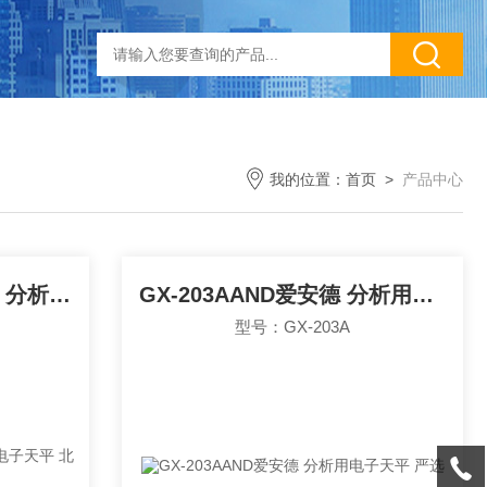
我的位置：
首页
>
产品中心
GX-203AWPAND爱安德 分析用电子天平 北崎
GX-203AAND爱安德 分析用电子天平 严选
型号：GX-203A