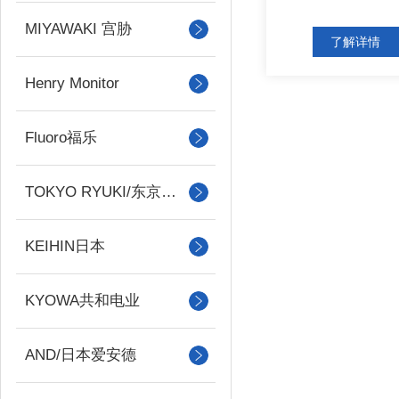
MIYAWAKI 宫胁
了解详情
Henry Monitor
Fluoro福乐
TOKYO RYUKI/东京流机
KEIHIN日本
KYOWA共和电业
AND/日本爱安德