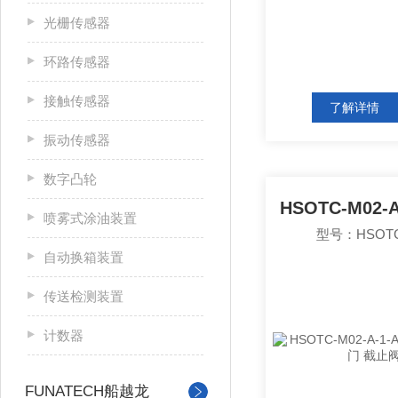
光栅传感器
环路传感器
接触传感器
了解详情
振动传感器
数字凸轮
喷雾式涂油装置
型号：HSOTC-
自动换箱装置
传送检测装置
计数器
FUNATECH船越龙