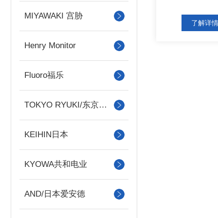
MIYAWAKI 宫胁
了解详
Henry Monitor
Fluoro福乐
TOKYO RYUKI/东京流机
KEIHIN日本
KYOWA共和电业
AND/日本爱安德