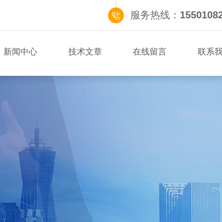
服务热线：
1550108
新闻中心
技术文章
在线留言
联系