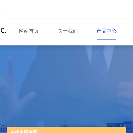
网站首页
关于我们
产品中心