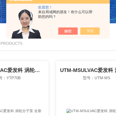
欢迎您！
来自局域网的朋友！有什么可以帮
助您的吗？
/ PRODUCTS
YTP70BULVAC爱发科 涡轮分子泵 全新
号：YTP70B
型号：UTM-MS