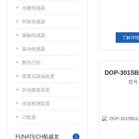
光栅传感器
环路传感器
接触传感器
了解详
振动传感器
数字凸轮
喷雾式涂油装置
型号：
自动换箱装置
传送检测装置
计数器
FUNATECH船越龙