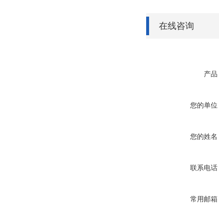
在线咨询
产品
您的单位
您的姓名
联系电话
常用邮箱