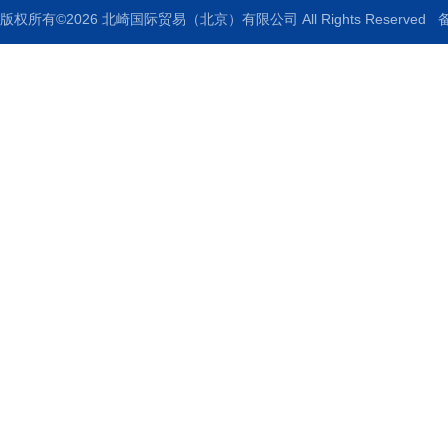
版权所有©2026 北崎国际贸易（北京）有限公司 All Rights Reserved
备