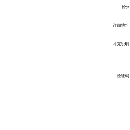
省份
详细地址
补充说明
验证码