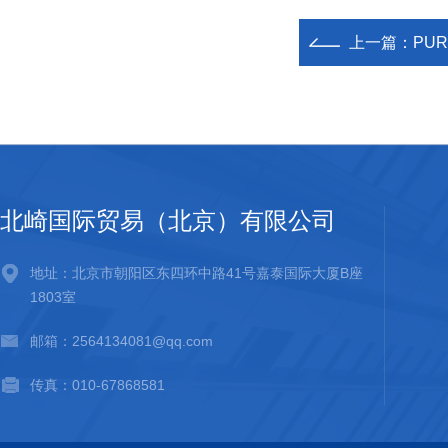
上一篇：
PUR
北崎国际贸易（北京）有限公司
地址：北京市朝阳区东四环中路41号嘉泰国际大厦B座
1803室
邮箱：2564134081@qq.com
传真：010-67868581