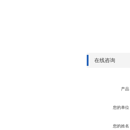
在线咨询
产品
您的单位
您的姓名