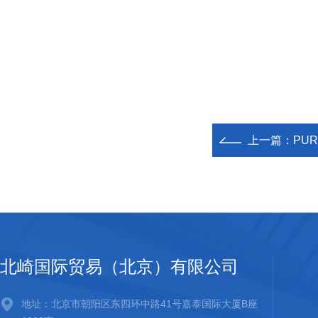
上一篇：
PUR
北崎国际贸易（北京）有限公司
地址：北京市朝阳区东四环中路41号嘉泰国际大厦B座