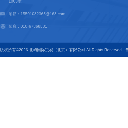
1803室
邮箱：15501082365@163.com
传真：010-67868581
版权所有©2026 北崎国际贸易（北京）有限公司 All Rights Reserved
备