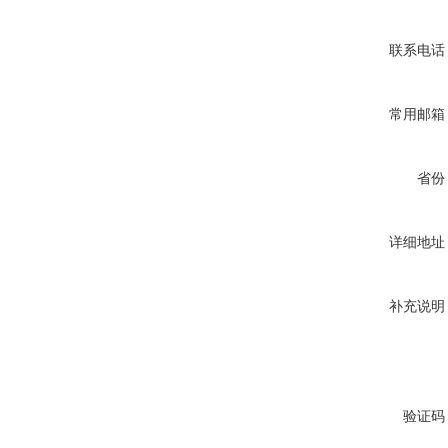
联系电话
常用邮箱
省份
详细地址
补充说明
验证码