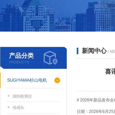
新闻中心
/ N
产品分类
PRODUCTS
喜
SUGIYAMA杉山电机
跳削检测仪
# 2026年新品发布会
传感头
日期：2026年6月25