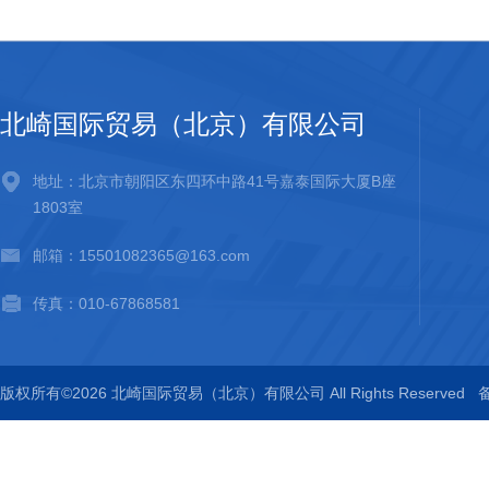
北崎国际贸易（北京）有限公司
地址：北京市朝阳区东四环中路41号嘉泰国际大厦B座
1803室
邮箱：15501082365@163.com
传真：010-67868581
版权所有©2026 北崎国际贸易（北京）有限公司 All Rights Reserved
备