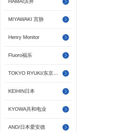
HAMAI滨井
MIYAWAKI 宫胁
Henry Monitor
Fluoro福乐
TOKYO RYUKI/东京流机
KEIHIN日本
KYOWA共和电业
AND/日本爱安德