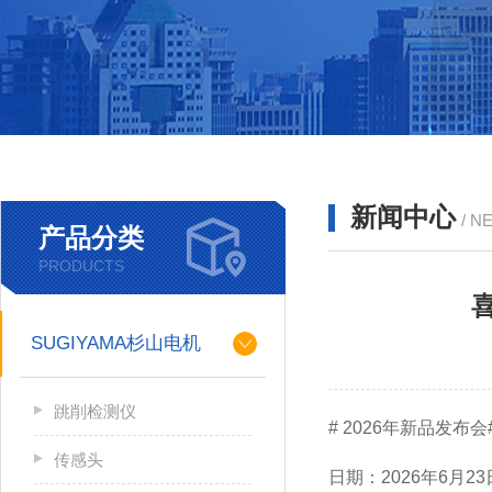
新闻中心
/ N
产品分类
PRODUCTS
SUGIYAMA杉山电机
跳削检测仪
# 2026年新品发布会
传感头
日期：2026年6月23