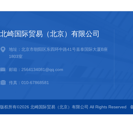
北崎国际贸易（北京）有限公司
地址：北京市朝阳区东四环中路41号嘉泰国际大厦B座
1803室
邮箱：2564134081@qq.com
传真：010-67868581
版权所有©2026 北崎国际贸易（北京）有限公司 All Rights Reserved
备