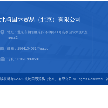
北崎国际贸易（北京）有限公司
地址：北京市朝阳区东四环中路41号嘉泰国际大厦B座
1803室
邮箱：2564134081@qq.com
传真：010-67868581
版权所有©2026 北崎国际贸易（北京）有限公司 All Rights Reserved
备