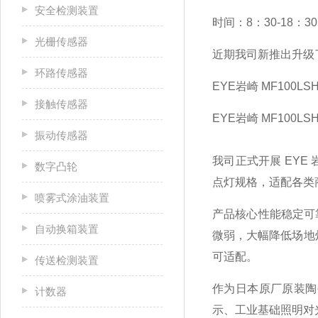
安全检测装置
时间：8：30-18：30
光栅传感器
近期我司新推出升级
环路传感器
EYE岩崎 MF100LS
接触传感器
EYE岩崎 MF100LS
振动传感器
我司正式开展 EYE 
数字凸轮
点灯规格，适配各类
喷雾式涂油装置
产品核心性能稳定可靠，
自动换箱装置
微弱，大幅降低场地
可适配。
传送检测装置
作为日本原厂原装陶
计数器
示、工业基础照明对