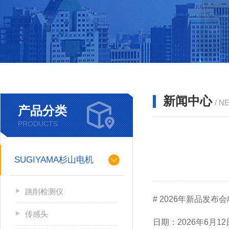
新闻中心
/ N
产品分类
PRODUCTS
SUGIYAMA杉山电机
跳削检测仪
# 2026年新品发布会
传感头
日期：2026年6月12