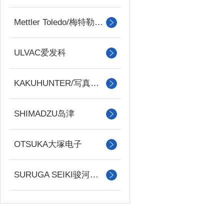
Mettler Toledo/梅特勒托利多
ULVAC爱发科
KAKUHUNTER/写真化学
SHIMADZU岛津
OTSUKA大塚电子
SURUGA SEIKI骏河精机