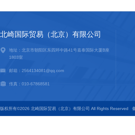
北崎国际贸易（北京）有限公司
地址：北京市朝阳区东四环中路41号嘉泰国际大厦B座
1803室
邮箱：2564134081@qq.com
传真：010-67868581
版权所有©2026 北崎国际贸易（北京）有限公司 All Rights Reserved
备