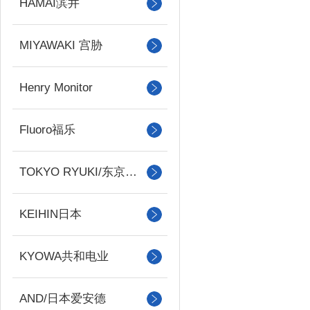
HAMAI滨井
MIYAWAKI 宫胁
Henry Monitor
Fluoro福乐
TOKYO RYUKI/东京流机
KEIHIN日本
KYOWA共和电业
AND/日本爱安德