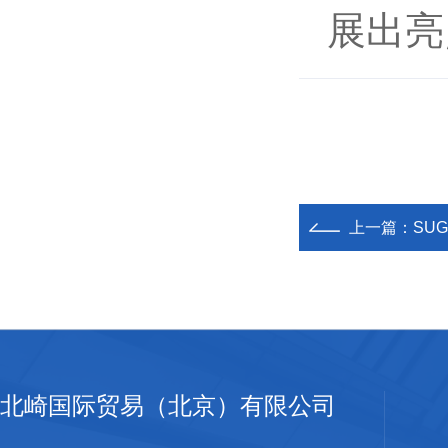
展出亮
上一篇：
SU
北崎国际贸易（北京）有限公司