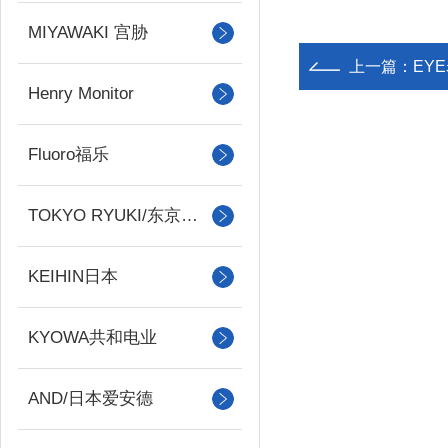
MIYAWAKI 宫胁
上一篇：
EY
Henry Monitor
Fluoro福乐
TOKYO RYUKI/东京流机
KEIHIN日本
KYOWA共和电业
AND/日本爱安德