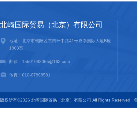
北崎国际贸易（北京）有限公司
地址：北京市朝阳区东四环中路41号嘉泰国际大厦B座
1803室
邮箱：15501082365@163.com
传真：010-67868581
版权所有©2026 北崎国际贸易（北京）有限公司 All Rights Reserved
备