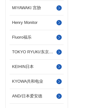
MIYAWAKI 宫胁
Henry Monitor
Fluoro福乐
TOKYO RYUKI/东京流机
KEIHIN日本
KYOWA共和电业
AND/日本爱安德