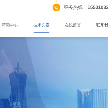
服务热线：
1550108
新闻中心
技术文章
在线留言
联系