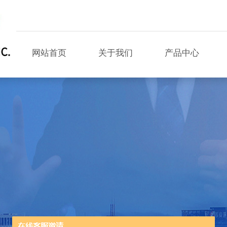
网站首页
关于我们
产品中心