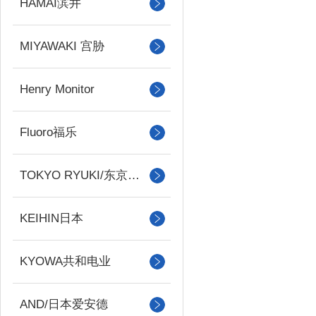
HAMAI滨井
MIYAWAKI 宫胁
Henry Monitor
Fluoro福乐
TOKYO RYUKI/东京流机
KEIHIN日本
KYOWA共和电业
AND/日本爱安德