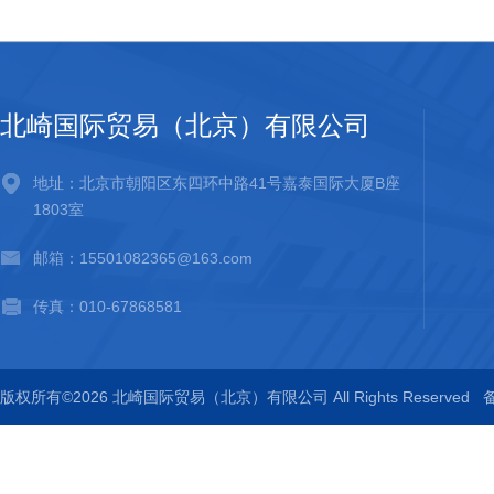
北崎国际贸易（北京）有限公司
地址：北京市朝阳区东四环中路41号嘉泰国际大厦B座
1803室
邮箱：15501082365@163.com
传真：010-67868581
版权所有©2026 北崎国际贸易（北京）有限公司 All Rights Reserved
备