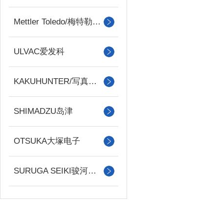
Mettler Toledo/梅特勒托利多
ULVAC爱发科
KAKUHUNTER/写真化学
SHIMADZU岛津
OTSUKA大塚电子
SURUGA SEIKI骏河精机