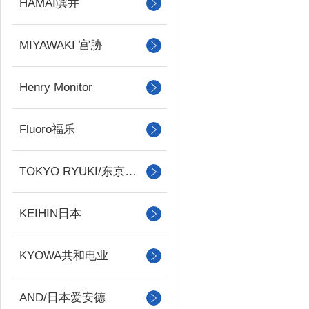
HAMAI滨井
MIYAWAKI 宫胁
Henry Monitor
Fluoro福乐
TOKYO RYUKI/东京流机
KEIHIN日本
KYOWA共和电业
AND/日本爱安德