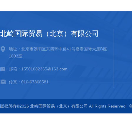
北崎国际贸易（北京）有限公司
地址：北京市朝阳区东四环中路41号嘉泰国际大厦B座
1803室
邮箱：15501082365@163.com
传真：010-67868581
版权所有©2026 北崎国际贸易（北京）有限公司 All Rights Reserved
备