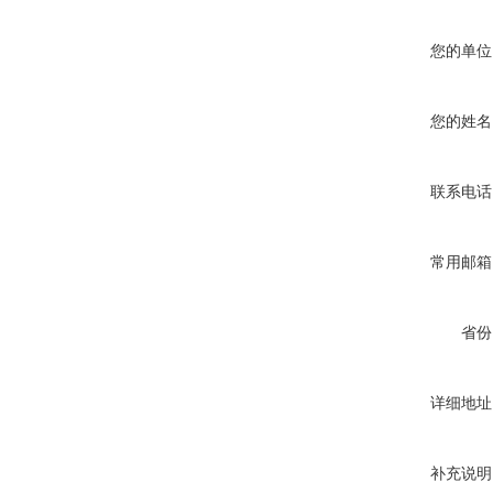
您的单位
您的姓名
联系电话
常用邮箱
省份
详细地址
补充说明