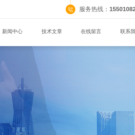
服务热线：
1550108
新闻中心
技术文章
在线留言
联系