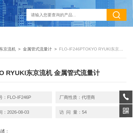
I/东京流机
>
金属管式流量计
>
FLO-IF246PTOKYO RYUKI东京流机 金属管式流量计
YO RYUKI东京流机 金属管式流量计
：FLO-IF246P
厂商性质：代理商
2026-08-03
访 问 量：54
描述：