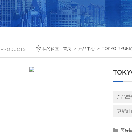
我的位置：
首页
>
产品中心
>
TOKYO RYUK
/ PRODUCTS
TOK
产品型号
更新时间：
简要