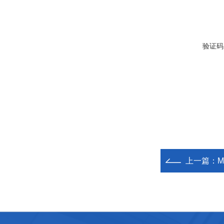
验证码
上一篇：
M