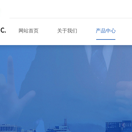
网站首页
关于我们
产品中心