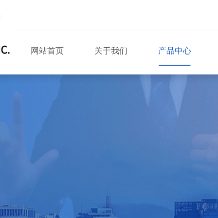
网站首页
关于我们
产品中心