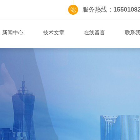
服务热线：
1550108
新闻中心
技术文章
在线留言
联系