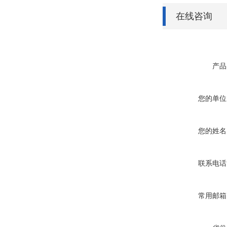
在线咨询
产品
您的单位
您的姓名
联系电话
常用邮箱