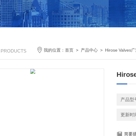
我的位置：
首页
>
产品中心
>
Hirose Valve
/ PRODUCTS
Hiro
产品型号：
更新时间：
简要