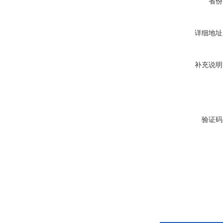
省份
详细地址
补充说明
验证码