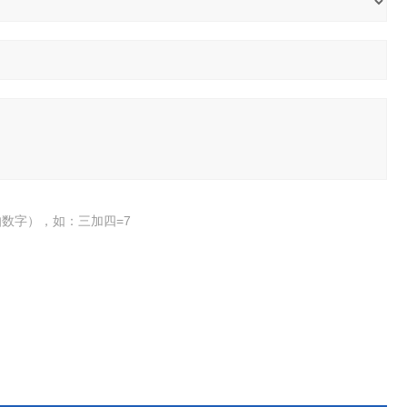
数字），如：三加四=7