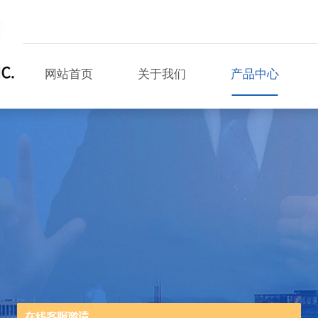
网站首页
关于我们
产品中心