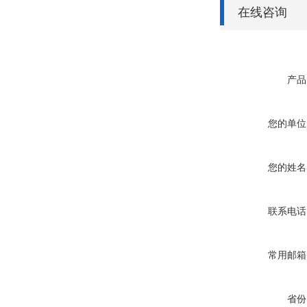
在线咨询
产品
您的单位
您的姓名
联系电话
常用邮箱
省份