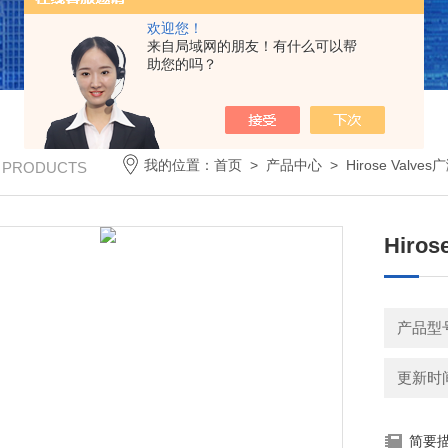
欢迎您！
来自局域网的朋友！有什么可以帮
助您的吗？
我的位置：
首页
>
产品中心
>
Hirose Valve
/ PRODUCTS
Hiro
产品型号：
更新时间：
简要