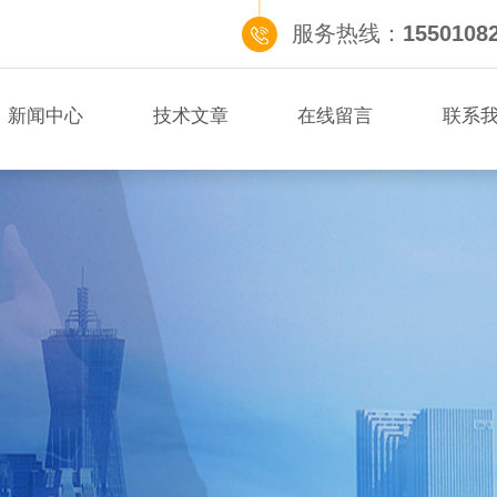
服务热线：
1550108
新闻中心
技术文章
在线留言
联系