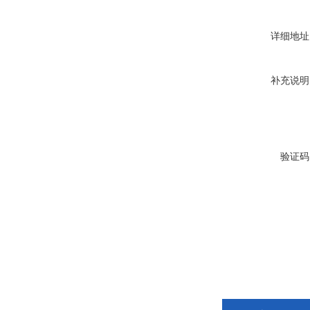
详细地址
补充说明
验证码