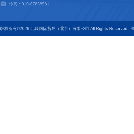
传真：010-67868581
版权所有©2026 北崎国际贸易（北京）有限公司 All Rights Reserved
备