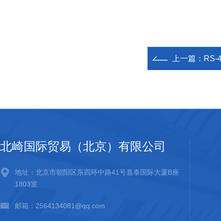
上一篇：
RS-
北崎国际贸易（北京）有限公司
地址：北京市朝阳区东四环中路41号嘉泰国际大厦B座
1803室
邮箱：2564134081@qq.com