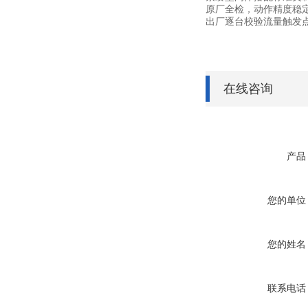
原厂全检，动作精度稳
出厂逐台校验流量触发点
在线咨询
产品
您的单位
您的姓名
联系电话