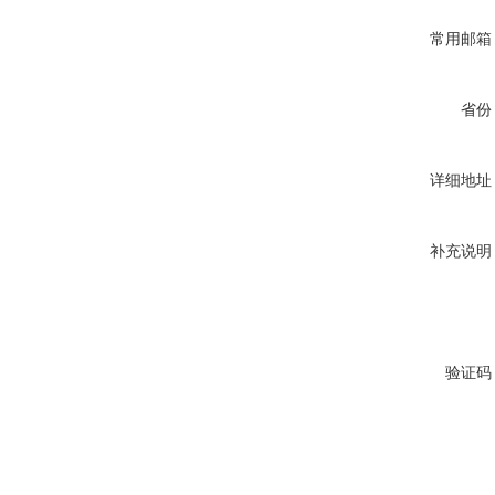
常用邮箱
省份
详细地址
补充说明
验证码