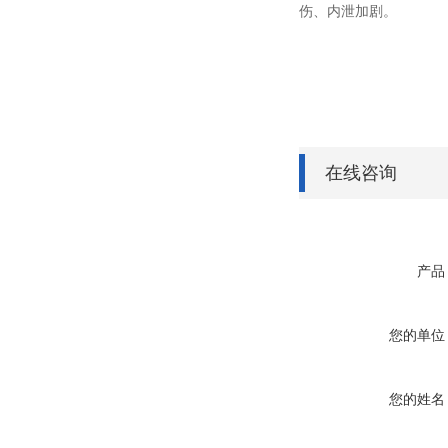
伤、内泄加剧。
在线咨询
产品
您的单位
您的姓名