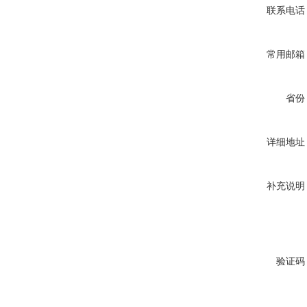
联系电话
常用邮箱
省份
详细地址
补充说明
验证码