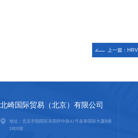
上一篇：
HRV-
北崎国际贸易（北京）有限公司
地址：北京市朝阳区东四环中路41号嘉泰国际大厦B座
1803室