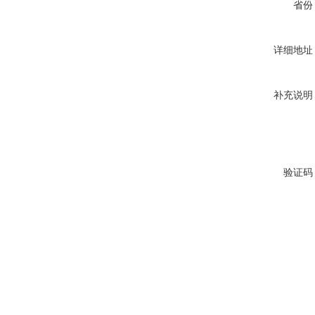
省份
详细地址
补充说明
验证码