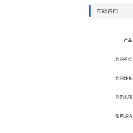
在线咨询
产品
您的单位
您的姓名
联系电话
常用邮箱