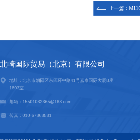
上一篇：
M11
北崎国际贸易（北京）有限公司
地址：北京市朝阳区东四环中路41号嘉泰国际大厦B座
1803室
邮箱：15501082365@163.com
传真：010-67868581