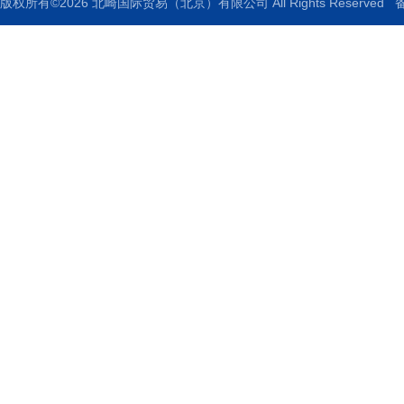
版权所有©2026 北崎国际贸易（北京）有限公司 All Rights Reserved
备