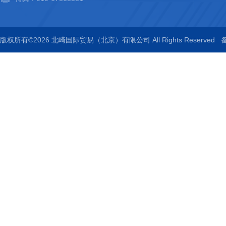
版权所有©2026 北崎国际贸易（北京）有限公司 All Rights Reserved
备