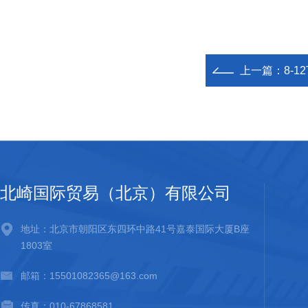
上一篇：
8-1
北崎国际贸易（北京）有限公司
地址：北京市朝阳区东四环中路41号嘉泰国际大厦B座
1803室
邮箱：15501082365@163.com
传真：010-67868581