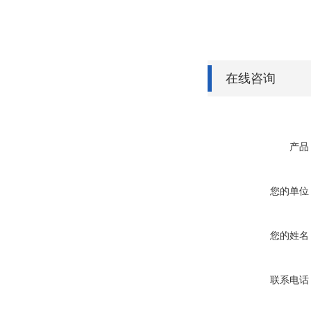
在线咨询
产品
您的单位
您的姓名
联系电话