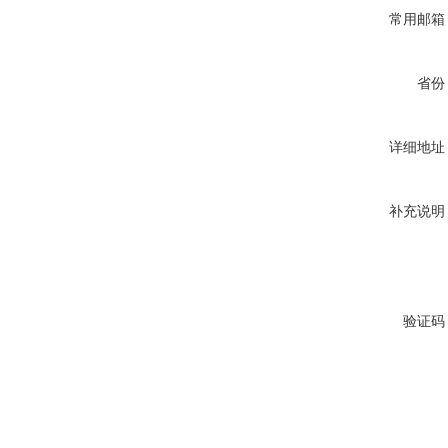
常用邮箱
省份
详细地址
补充说明
验证码