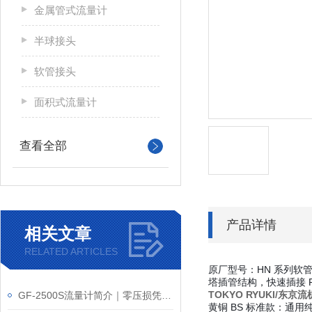
金属管式流量计
半球接头
软管接头
面积式流量计
查看全部
产品详情
相关文章
RELATED ARTICLES
原厂型号：
HN 系列软管
塔插管结构，快速插接 
TOKYO RYUKI/东京
GF-2500S流量计简介｜零压损凭什么叫板传统节流式？
黄铜 BS 标准款
：通用