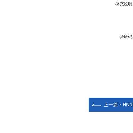
补充说明
验证码
上一篇：
HN1