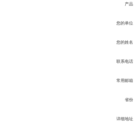
产品
您的单位
您的姓名
联系电话
常用邮箱
省份
详细地址