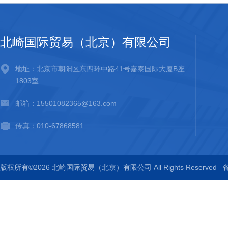
北崎国际贸易（北京）有限公司
地址：北京市朝阳区东四环中路41号嘉泰国际大厦B座
1803室
邮箱：15501082365@163.com
传真：010-67868581
版权所有©2026 北崎国际贸易（北京）有限公司 All Rights Reserved
备