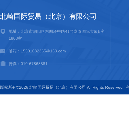
北崎国际贸易（北京）有限公司
地址：北京市朝阳区东四环中路41号嘉泰国际大厦B座
1803室
邮箱：15501082365@163.com
传真：010-67868581
版权所有©2026 北崎国际贸易（北京）有限公司 All Rights Reserved
备