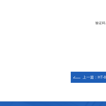
验证码
上一篇：
HT-