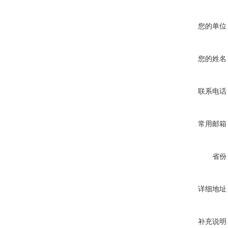
您的单位
您的姓名
联系电话
常用邮箱
省份
详细地址
补充说明