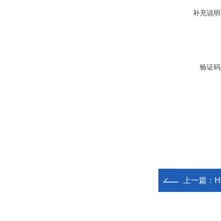
补充说明
验证码
上一篇：
H