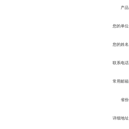
产品
您的单位
您的姓名
联系电话
常用邮箱
省份
详细地址