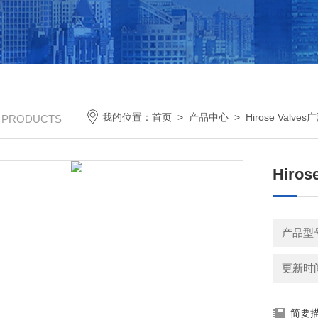
我的位置：
首页
>
产品中心
>
Hirose Valve
/ PRODUCTS
Hiro
产品型号：
更新时间：
简要