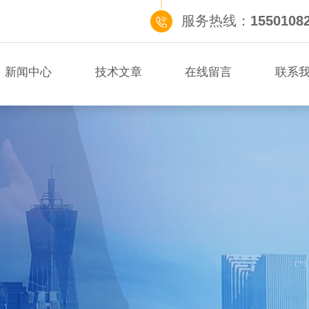
服务热线：
1550108
新闻中心
技术文章
在线留言
联系