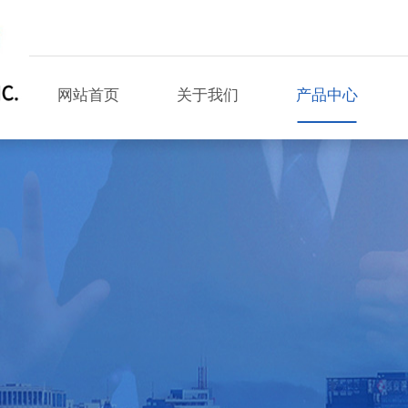
网站首页
关于我们
产品中心