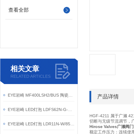
查看全部
相关文章
RELATED ARTICLES
EYE岩崎 MF400LSH2/BUS 陶瓷金卤灯 产品介绍
产品详情
EYE岩崎 LED灯泡 LDFS62N-G-E39D 产品介绍
HGF-4211 属于广濑 
切断与无级节流调节，
EYE岩崎 LED灯泡 LDR11N-W/850/PAR 产品介绍
Hirose Valves广濑
额定工作压力：连续使用 