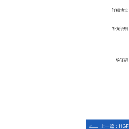
详细地址
补充说明
验证码
上一篇：
HGF-