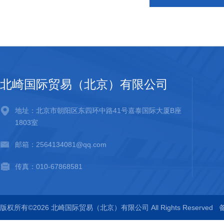
北崎国际贸易（北京）有限公司
地址：北京市朝阳区东四环中路41号嘉泰国际大厦B座
1803室
邮箱：2564134081@qq.com
传真：010-67868581
版权所有©2026 北崎国际贸易（北京）有限公司 All Rights Reserved
备