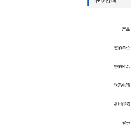
在线咨询
产品
您的单位
您的姓名
联系电话
常用邮箱
省份