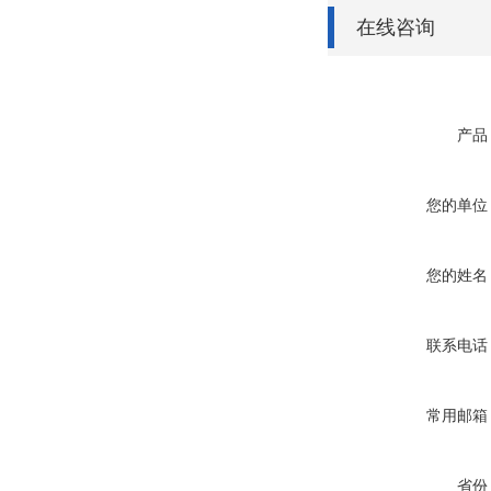
在线咨询
产品
您的单位
您的姓名
联系电话
常用邮箱
省份