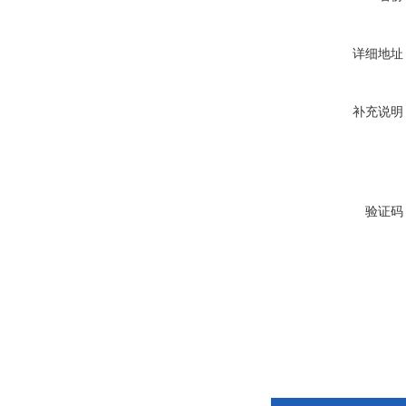
详细地址
补充说明
验证码