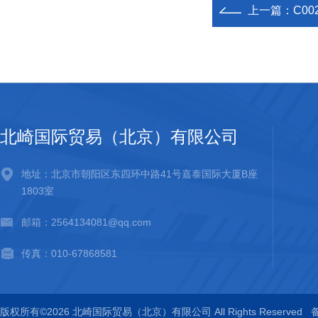
上一篇：
C00
北崎国际贸易（北京）有限公司
地址：北京市朝阳区东四环中路41号嘉泰国际大厦B座
1803室
邮箱：2564134081@qq.com
传真：010-67868581
版权所有©2026 北崎国际贸易（北京）有限公司 All Rights Reserved
备