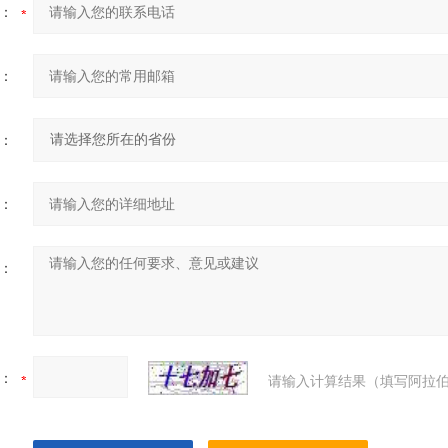
：
：
：
：
：
：
请输入计算结果（填写阿拉伯