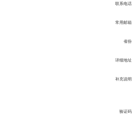
联系电话
常用邮箱
省份
详细地址
补充说明
验证码