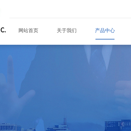
网站首页
关于我们
产品中心