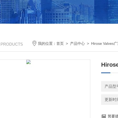
我的位置：
首页
>
产品中心
>
Hirose Valve
/ PRODUCTS
Hiro
产品型号：
更新时间：
简要