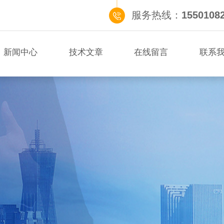
服务热线：
1550108
新闻中心
技术文章
在线留言
联系