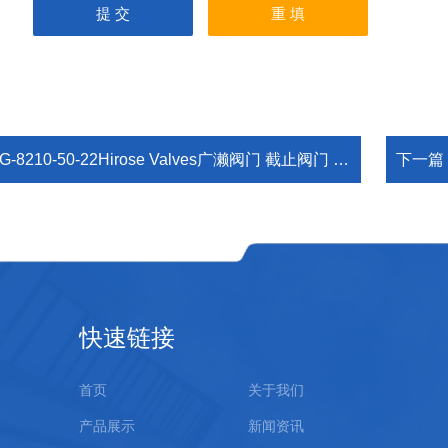
G-8210-50-22Hirose Valves广濑阀门 截止阀门 保定
下一篇
快速链接
首页
关于我们
产品展示
新闻资讯