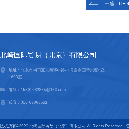
上一篇：
HF-
北崎国际贸易（北京）有限公司
地址：北京市朝阳区东四环中路41号嘉泰国际大厦B座
1803室
邮箱：15501082365@163.com
传真：010-67868581
版权所有©2026 北崎国际贸易（北京）有限公司 All Rights Reserved
备