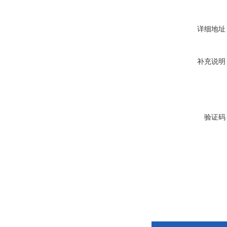
详细地址
补充说明
验证码