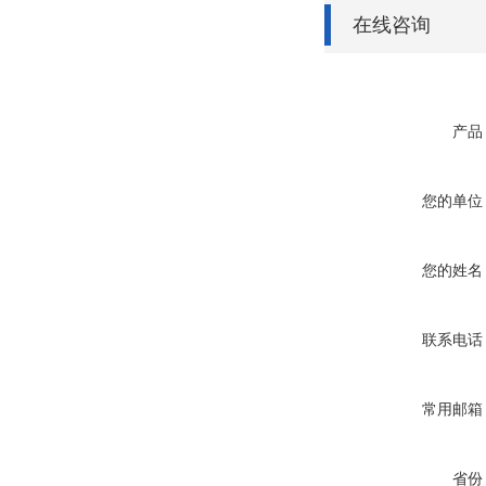
在线咨询
产品
您的单位
您的姓名
联系电话
常用邮箱
省份