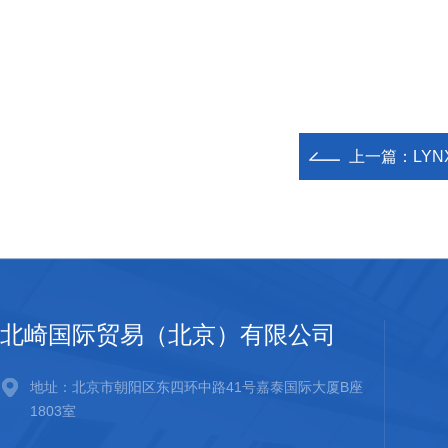
上一篇：
LY
北崎国际贸易（北京）有限公司
地址：北京市朝阳区东四环中路41号嘉泰国际大厦B座
1803室