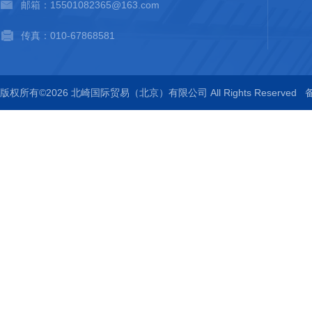
邮箱：15501082365@163.com
传真：010-67868581
版权所有©2026 北崎国际贸易（北京）有限公司 All Rights Reserved
备