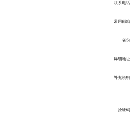
联系电话
常用邮箱
省份
详细地址
补充说明
验证码