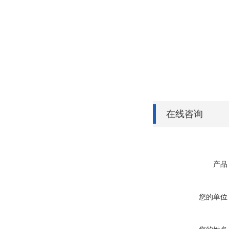
在线咨询
产品
您的单位