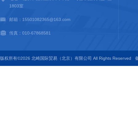
1803室
邮箱：15501082365@163.com
传真：010-67868581
版权所有©2026 北崎国际贸易（北京）有限公司 All Rights Reserved
备