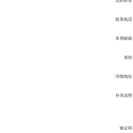
您的姓名
联系电话
常用邮箱
省份
详细地址
补充说明
验证码