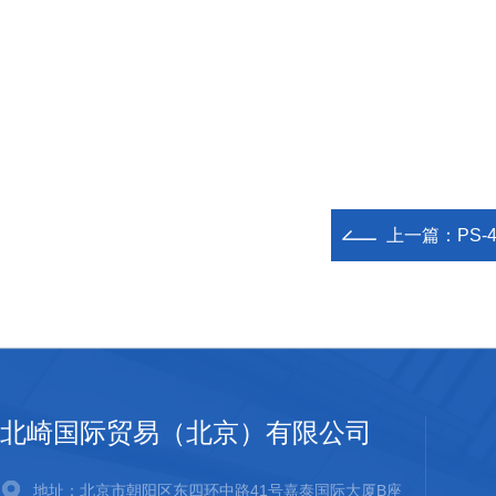
上一篇：
PS-
北崎国际贸易（北京）有限公司
地址：北京市朝阳区东四环中路41号嘉泰国际大厦B座