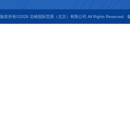
版权所有©2026 北崎国际贸易（北京）有限公司 All Rights Reserved
备