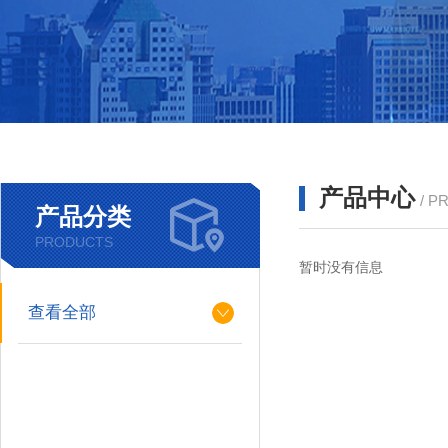
产品中心
/ P
产品分类
PRODUCTS
暂时没有信息
查看全部