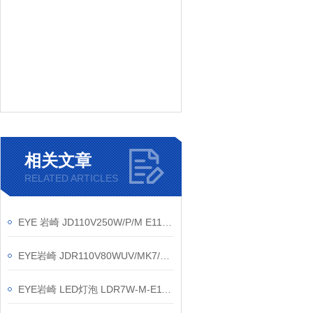
相关文章
RELATED ARTICLES
EYE 岩崎 JD110V250W/P/M E11 单端卤素灯 简介 实验室舞台投光光源
EYE岩崎 JDR110V80WUV/MK7/H/E11 卤素灯 安装方法
EYE岩崎 LED灯泡 LDR7W-M-E11/D 产品介绍