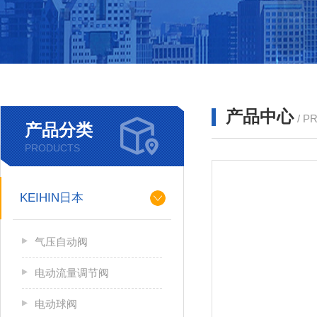
产品中心
/ P
产品分类
PRODUCTS
KEIHIN日本
气压自动阀
电动流量调节阀
电动球阀