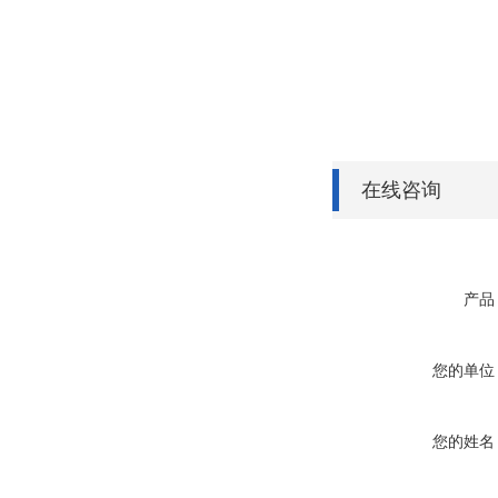
在线咨询
产品
您的单位
您的姓名