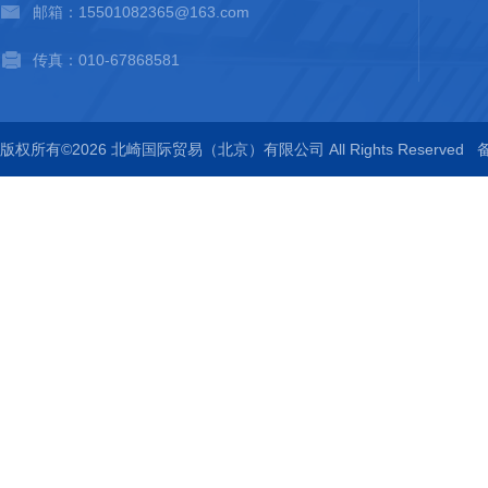
邮箱：15501082365@163.com
传真：010-67868581
版权所有©2026 北崎国际贸易（北京）有限公司 All Rights Reserved
备