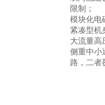
限制；
模块化电
紧凑型机
大流量高压
侧重中小
路，二者