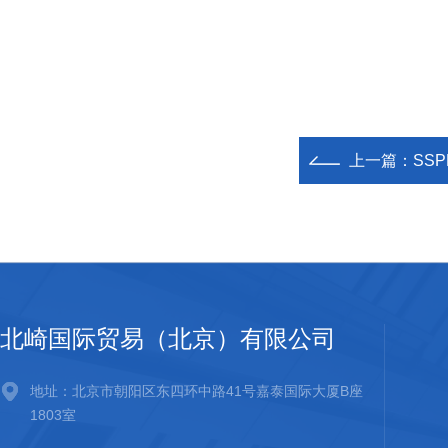
上一篇：
SSP
北崎国际贸易（北京）有限公司
地址：北京市朝阳区东四环中路41号嘉泰国际大厦B座
1803室