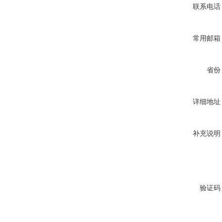
联系电话
常用邮箱
省份
详细地址
补充说明
验证码