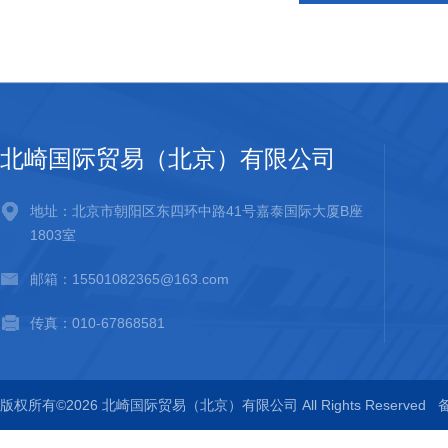
北崎国际贸易（北京）有限公司
地址：北京市朝阳区东四环中路41号嘉泰国际大厦B座
1803室
邮箱：15501082365@163.com
传真：010-67868581
版权所有©2026 北崎国际贸易（北京）有限公司 All Rights Reserved
备