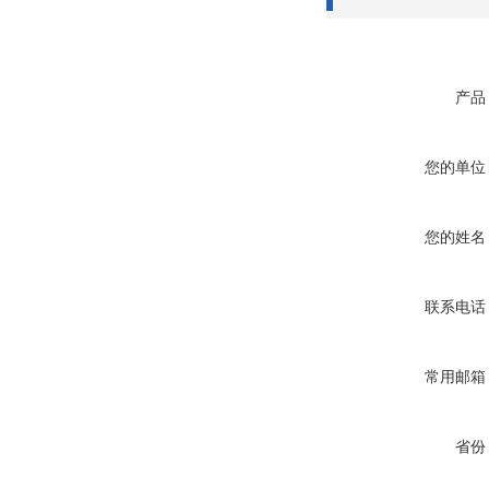
产品
您的单位
您的姓名
联系电话
常用邮箱
省份