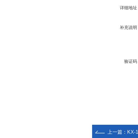
详细地址
补充说明
验证码
上一篇：
KX-