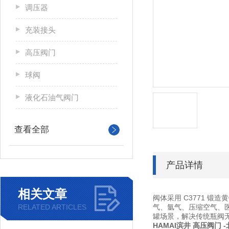
调压器
充装接头
高压阀门
球阀
液化石油气阀门
查看全部
产品详情
相关文章
阀体采用 C3771 
RELATED ARTICLES
气、氩气、压缩空气、
罐场景，解决传统瓶阀
HAMAI滨井 高压阀门
-