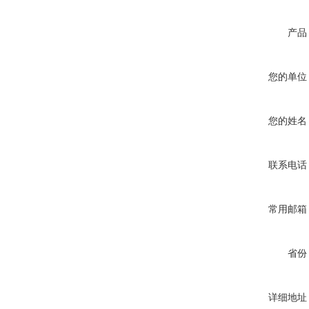
产品
您的单位
您的姓名
联系电话
常用邮箱
省份
详细地址