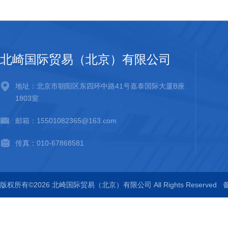
北崎国际贸易（北京）有限公司
地址：北京市朝阳区东四环中路41号嘉泰国际大厦B座
1803室
邮箱：15501082365@163.com
传真：010-67868581
版权所有©2026 北崎国际贸易（北京）有限公司 All Rights Reserved
备