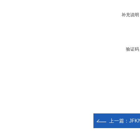
补充说明
验证码
上一篇：
JFK