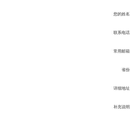
您的姓名
联系电话
常用邮箱
省份
详细地址
补充说明