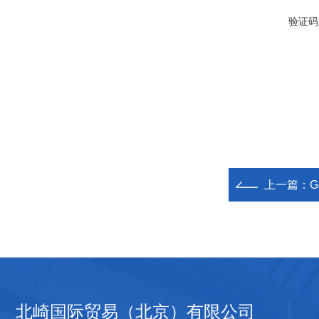
验证码
上一篇：
G
北崎国际贸易（北京）有限公司