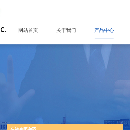
网站首页
关于我们
产品中心