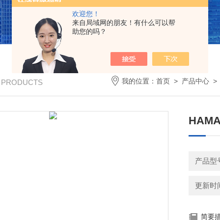
欢迎您！
来自局域网的朋友！有什么可以帮
助您的吗？
我的位置：
首页
>
产品中心
/ PRODUCTS
HAM
产品型号
更新时间：
简要