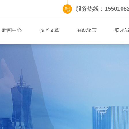
服务热线：
1550108
新闻中心
技术文章
在线留言
联系