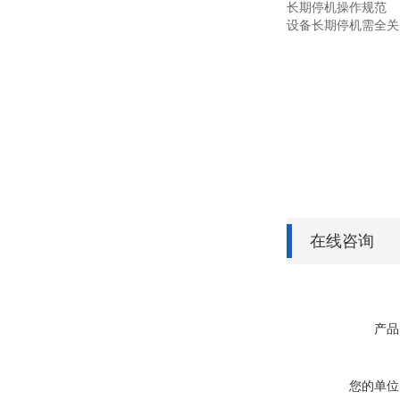
长期停机操作规范
设备长期停机需全关
在线咨询
产品
您的单位