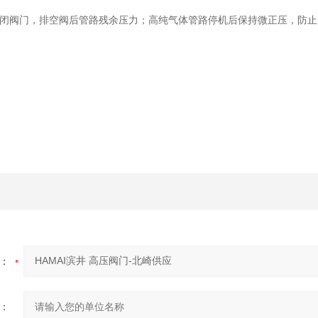
闭阀门，排空阀后管路残余压力；高纯气体管路停机后保持微正压，防止
：
：