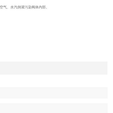
空气、水汽倒灌污染阀体内部。