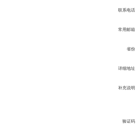
联系电话
常用邮箱
省份
详细地址
补充说明
验证码