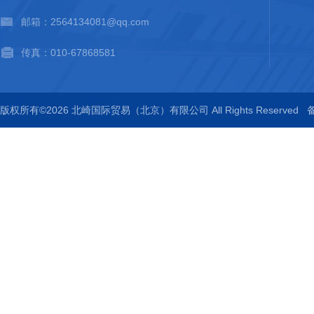
邮箱：2564134081@qq.com
传真：010-67868581
版权所有©2026 北崎国际贸易（北京）有限公司 All Rights Reserved
备