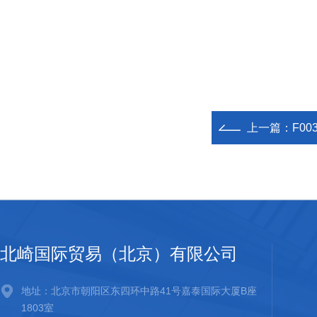
上一篇：
F00
北崎国际贸易（北京）有限公司
地址：北京市朝阳区东四环中路41号嘉泰国际大厦B座
1803室