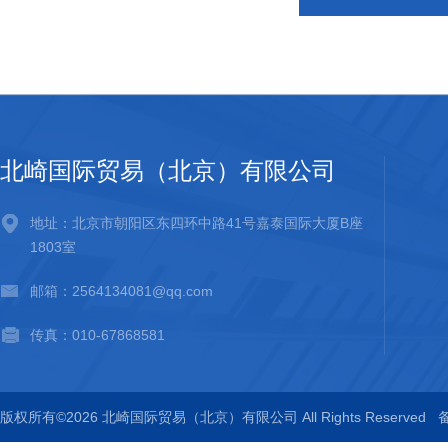
北崎国际贸易（北京）有限公司
地址：北京市朝阳区东四环中路41号嘉泰国际大厦B座
1803室
邮箱：2564134081@qq.com
传真：010-67868581
版权所有©2026 北崎国际贸易（北京）有限公司 All Rights Reserved
备