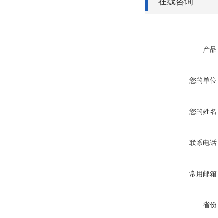
在线咨询
产品
您的单位
您的姓名
联系电话
常用邮箱
省份