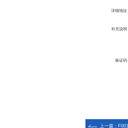
详细地址
补充说明
验证码
上一篇：
F00