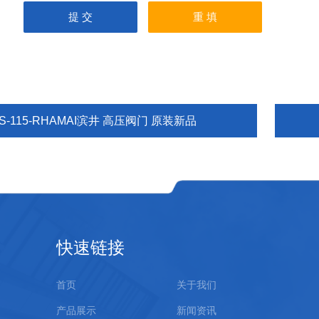
S-115-RHAMAI滨井 高压阀门 原装新品
快速链接
首页
关于我们
产品展示
新闻资讯