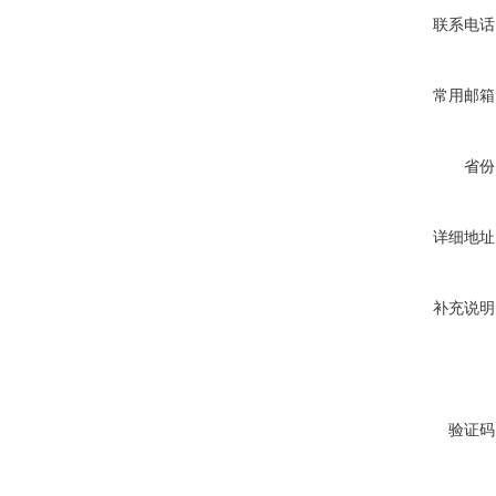
联系电话
常用邮箱
省份
详细地址
补充说明
验证码