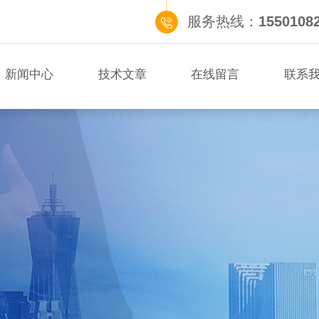
服务热线：
1550108
新闻中心
技术文章
在线留言
联系