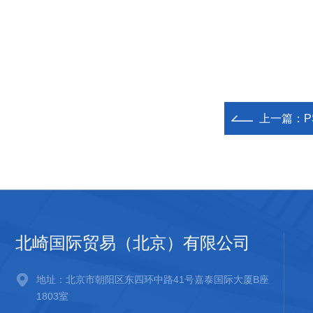
上一篇：
P
北崎国际贸易（北京）有限公司
地址：北京市朝阳区东四环中路41号嘉泰国际大厦B座
1803室