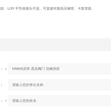
螺纹、UJR 半导体接头可选，可直接对接高压钢管、卡套管路。
：
：
：