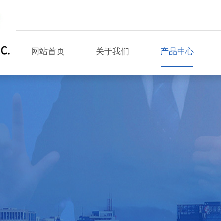
网站首页
关于我们
产品中心