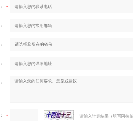
：
：
：
：
：
：
请输入计算结果（填写阿拉伯