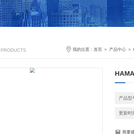
我的位置：
首页
>
产品中心
>
/ PRODUCTS
HAM
产品型号
更新时间：
简要