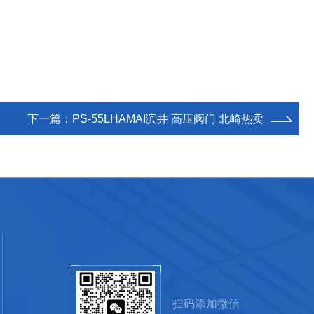
下一篇：
PS-55LHAMAI滨井 高压阀门 北崎热卖
扫码添加微信