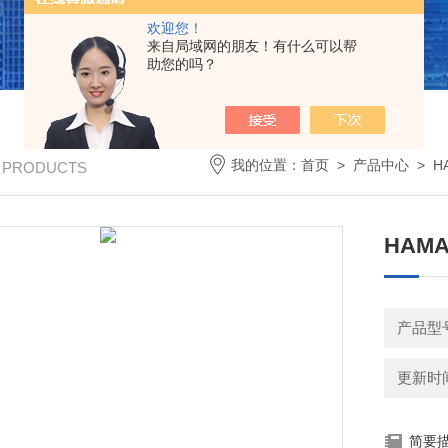
欢迎您！
来自局域网的朋友！有什么可以帮
助您的吗？
我的位置：
首页
>
产品中心
>
H
/ PRODUCTS
HAM
产品型号
更新时间：
简要