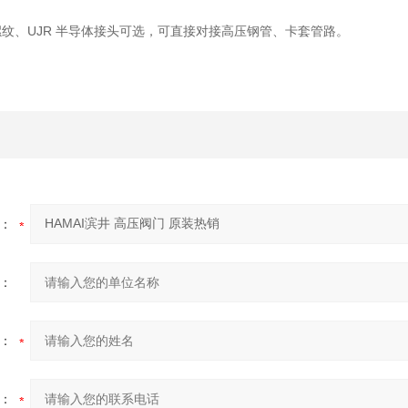
螺纹、UJR 半导体接头可选，可直接对接高压钢管、卡套管路。
：
：
：
：