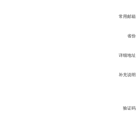
常用邮箱
省份
详细地址
补充说明
验证码