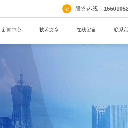
服务热线：
1550108
新闻中心
技术文章
在线留言
联系