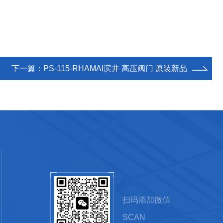
下一篇：
PS-115-RHAMAI滨井 高压阀门 原装新品
扫码添加微信
SCAN