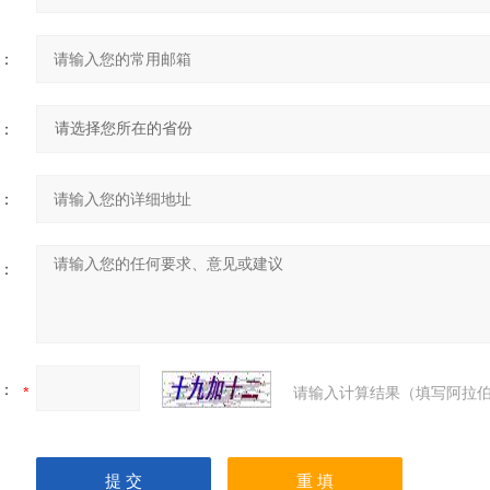
：
：
：
：
：
请输入计算结果（填写阿拉伯