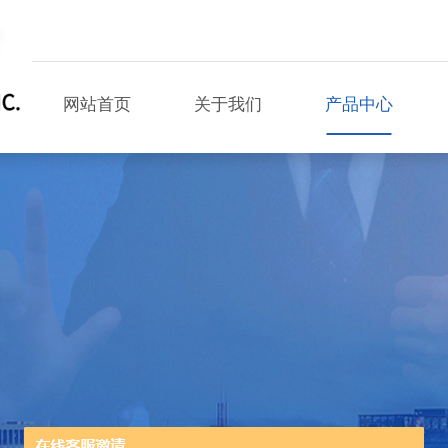
网站首页
关于我们
产品中心