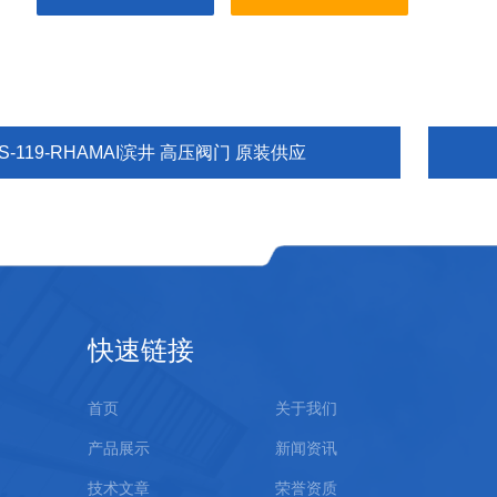
S-119-RHAMAI滨井 高压阀门 原装供应
快速链接
首页
关于我们
产品展示
新闻资讯
技术文章
荣誉资质