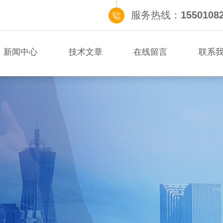
服务热线：
1550108
新闻中心
技术文章
在线留言
联系