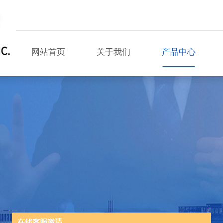
网站首页
关于我们
产品中心