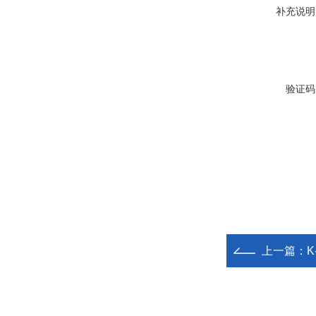
补充说明
验证码
上一篇：
K