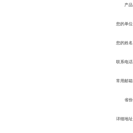
产品
您的单位
您的姓名
联系电话
常用邮箱
省份
详细地址