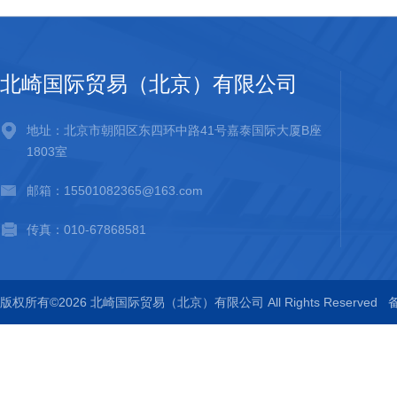
北崎国际贸易（北京）有限公司
地址：北京市朝阳区东四环中路41号嘉泰国际大厦B座
1803室
邮箱：15501082365@163.com
传真：010-67868581
版权所有©2026 北崎国际贸易（北京）有限公司 All Rights Reserved
备