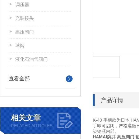
调压器
充装接头
高压阀门
球阀
液化石油气阀门
查看全部
产品详情
相关文章
K-40 手柄款为日本
RELATED ARTICLES
手即可启闭，严格遵循
染钢瓶内部。
HAMAI滨井 高压阀门 