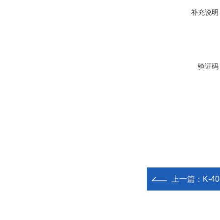
补充说明
验证码
上一篇：
K-4