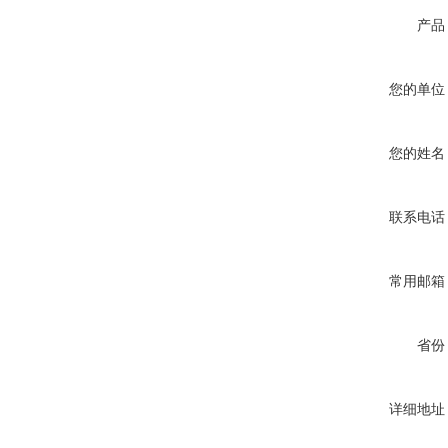
产品
您的单位
您的姓名
联系电话
常用邮箱
省份
详细地址