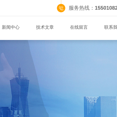
服务热线：
1550108
新闻中心
技术文章
在线留言
联系