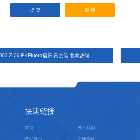
003-Z-06-PKFluoro福乐 真空笔 北崎热销
快速链接
首页
关于我们
产品展示
新闻资讯