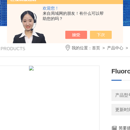
欢迎您！
来自局域网的朋友！有什么可以帮
助您的吗？
我的位置：
首页
>
产品中心
/ PRODUCTS
Flu
产品型号：
更新时间：
简要