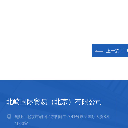
上一篇：
F
北崎国际贸易（北京）有限公司
地址：北京市朝阳区东四环中路41号嘉泰国际大厦B座
1803室