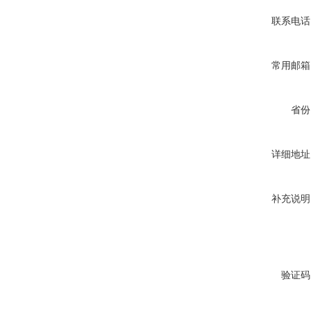
联系电话
常用邮箱
省份
详细地址
补充说明
验证码