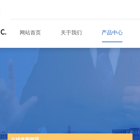
网站首页
关于我们
产品中心