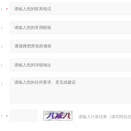
：
：
：
：
：
：
请输入计算结果（填写阿拉伯