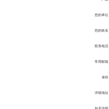
您的单位
您的姓名
联系电话
常用邮箱
省份
详细地址
补充说明