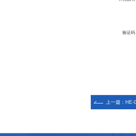
验证码
上一篇：
HE-