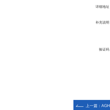
详细地址
补充说明
验证码
上一篇：
AG