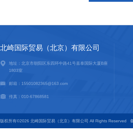
北崎国际贸易（北京）有限公司
地址：北京市朝阳区东四环中路41号嘉泰国际大厦B座
1803室
邮箱：15501082365@163.com
传真：010-67868581
版权所有©2026 北崎国际贸易（北京）有限公司 All Rights Reserved
备