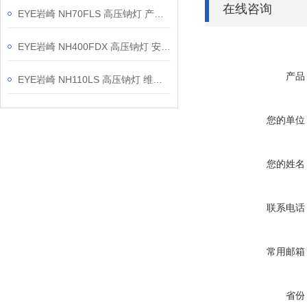
在线咨询
EYE岩崎 NH70FLS 高压钠灯 产品介绍
EYE岩崎 NH400FDX 高压钠灯 安装方法
产品
EYE岩崎 NH110LS 高压钠灯 维修保养
您的单位
您的姓名
联系电话
常用邮箱
省份