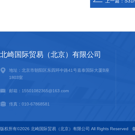
上一篇：
S31
北崎国际贸易（北京）有限公司
地址：北京市朝阳区东四环中路41号嘉泰国际大厦B座
1803室
邮箱：15501082365@163.com
传真：010-67868581
版权所有©2026 北崎国际贸易（北京）有限公司 All Rights Reserved
备