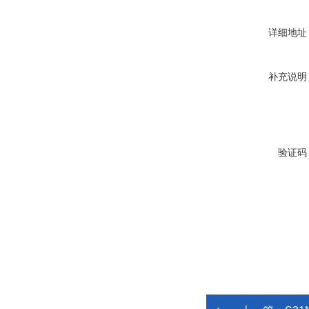
详细地址
补充说明
验证码